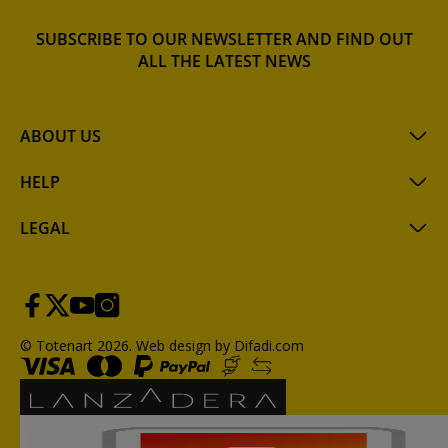
SUBSCRIBE TO OUR NEWSLETTER AND FIND OUT
ALL THE LATEST NEWS
ABOUT US
HELP
LEGAL
© Totenart 2026.
Web design by Difadi.com