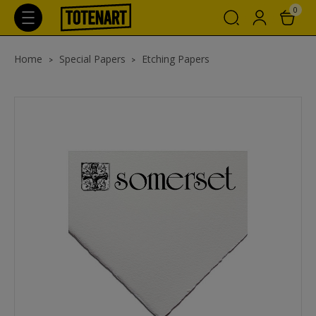
0
Home
Special Papers
Etching Papers