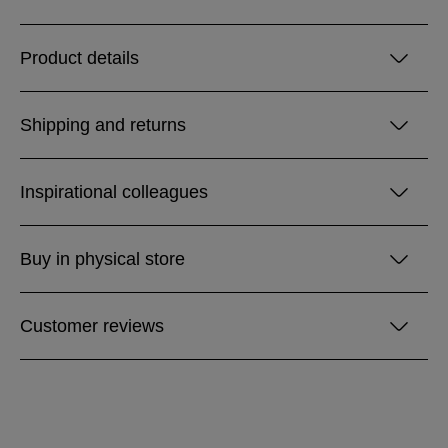
Product details
Shipping and returns
Inspirational colleagues
Buy in physical store
Customer reviews