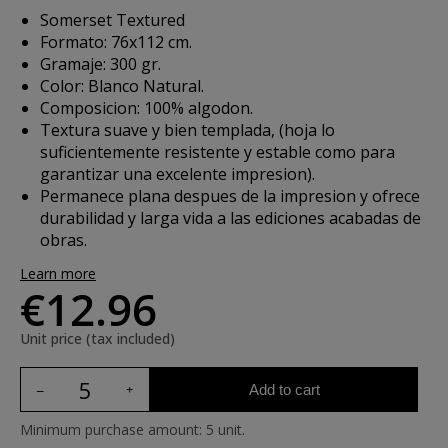
Somerset Textured
Formato: 76x112 cm.
Gramaje: 300 gr.
Color: Blanco Natural.
Composicion: 100% algodon.
Textura suave y bien templada, (hoja lo
suficientemente resistente y estable como para
garantizar una excelente impresion).
Permanece plana despues de la impresion y ofrece
durabilidad y larga vida a las ediciones acabadas de
obras.
Learn more
€12.96
Unit price (tax included)
Add to cart
Minimum purchase amount: 5 unit.