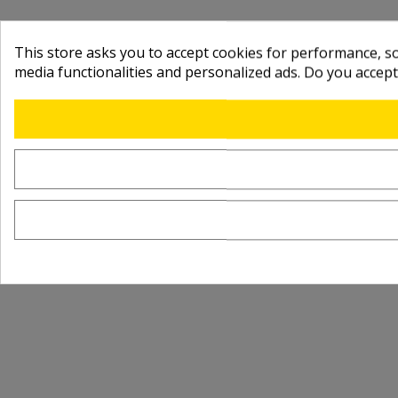
This store asks you to accept cookies for performance, soc
media functionalities and personalized ads. Do you accep