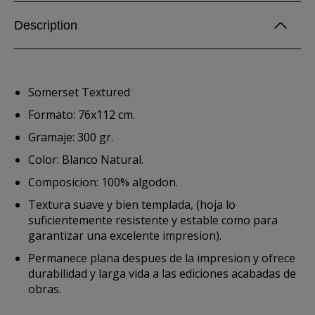
Description
Somerset Textured
Formato: 76x112 cm.
Gramaje: 300 gr.
Color: Blanco Natural.
Composicion: 100% algodon.
Textura suave y bien templada, (hoja lo
suficientemente resistente y estable como para
garantizar una excelente impresion).
Permanece plana despues de la impresion y ofrece
durabilidad y larga vida a las ediciones acabadas de
obras.