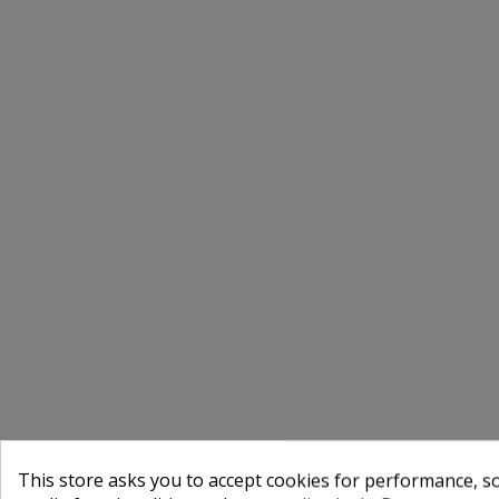
This store asks you to accept cookies for performance, soc