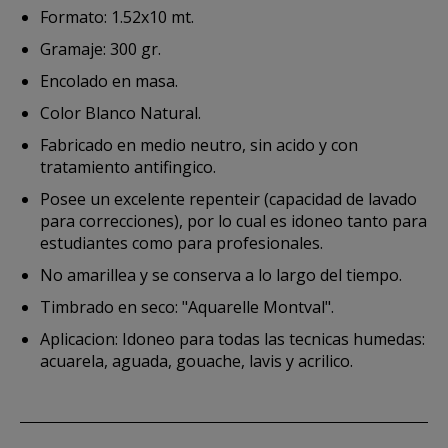
Formato: 1.52x10 mt.
Gramaje: 300 gr.
Encolado en masa.
Color Blanco Natural.
Fabricado en medio neutro, sin acido y con
tratamiento antifingico.
Posee un excelente repenteir (capacidad de lavado
para correcciones), por lo cual es idoneo tanto para
estudiantes como para profesionales.
No amarillea y se conserva a lo largo del tiempo.
Timbrado en seco: "Aquarelle Montval".
Aplicacion: Idoneo para todas las tecnicas humedas:
acuarela, aguada, gouache, lavis y acrilico.