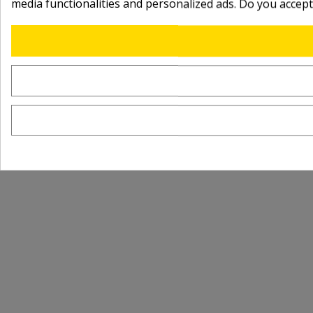
media functionalities and personalized ads. Do you accep