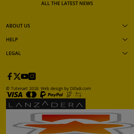
ALL THE LATEST NEWS
ABOUT US
HELP
LEGAL
© Totenart 2026.
Web design by Difadi.com