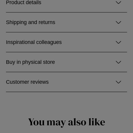
Product details
Shipping and returns
Inspirational colleagues
Buy in physical store
Customer reviews
You may also like